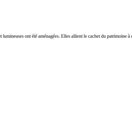
 lumineuses ont été aménagées. Elles allient le cachet du patrimoine à 