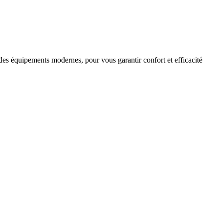
des équipements modernes, pour vous garantir confort et efficacité