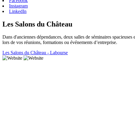
Facebook
Instagram
LinkedIn
Les Salons du Château
Dans d'anciennes dépendances, deux salles de séminaires spacieuses et
lors de vos réunions, formations ou événements d’entreprise.
Les Salons du Château - Labourse